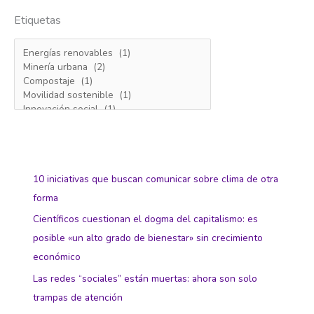
Etiquetas
10 iniciativas que buscan comunicar sobre clima de otra
forma
Científicos cuestionan el dogma del capitalismo: es
posible «un alto grado de bienestar» sin crecimiento
económico
Las redes “sociales” están muertas: ahora son solo
trampas de atención