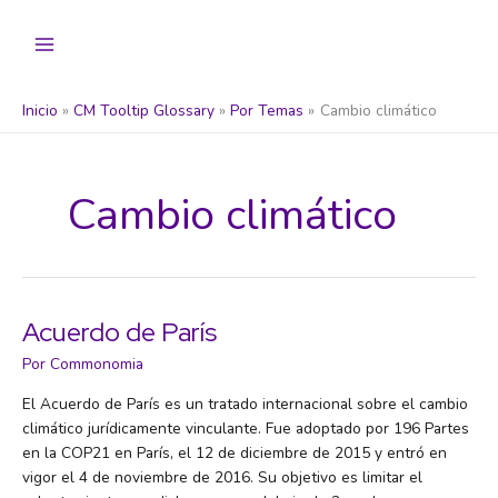
Ir
al
contenido
Inicio
CM Tooltip Glossary
Por Temas
Cambio climático
Cambio climático
Acuerdo de París
Por
Commonomia
El Acuerdo de París es un tratado internacional sobre el cambio
climático jurídicamente vinculante. Fue adoptado por 196 Partes
en la COP21 en París, el 12 de diciembre de 2015 y entró en
vigor el 4 de noviembre de 2016. Su objetivo es limitar el