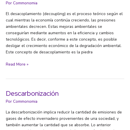
Por
Commonomia
El desacoplamiento (decoupling) es el proceso teórico según el
cual mientras la economía continúa creciendo, las presiones
ambientales decrecen. Estas mejoras ambientales se
conseguirían mediante aumentos en la eficiencia y cambios
tecnológicos. Es decir, conforme a este concepto, es posible
desligar el crecimiento económico de la degradación ambiental.
Este concepto de desacoplamiento es la piedra
Desacoplamiento
Read More »
económico
Descarbonización
Por
Commonomia
La descarbonización implica reducir la cantidad de emisiones de
gases de efecto invernadero provenientes de una sociedad, y
también aumentar la cantidad que se absorbe. Lo anterior