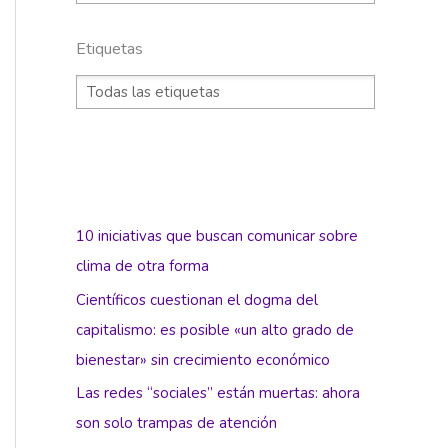
Etiquetas
10 iniciativas que buscan comunicar sobre
clima de otra forma
Científicos cuestionan el dogma del
capitalismo: es posible «un alto grado de
bienestar» sin crecimiento económico
Las redes “sociales” están muertas: ahora
son solo trampas de atención