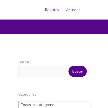
Registro
Acceder
Buscar
Buscar
Categorías