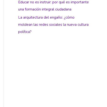
Educar no es instruir: por qué es importante
una formación integral ciudadana
La arquitectura del engaño: ¿cómo
moldean las redes sociales la nueva cultura
política?