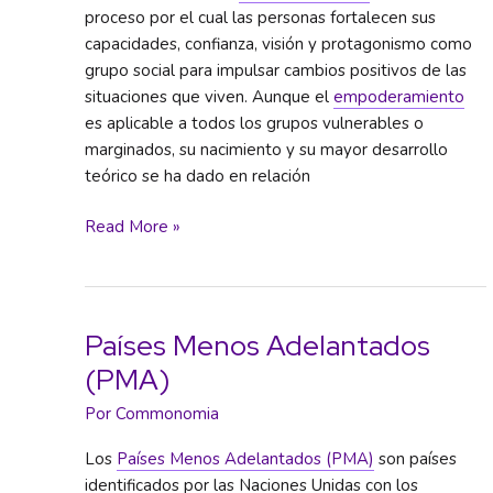
proceso por el cual las personas fortalecen sus
capacidades, confianza, visión y protagonismo como
grupo social para impulsar cambios positivos de las
situaciones que viven. Aunque el
empoderamiento
es aplicable a todos los grupos vulnerables o
marginados, su nacimiento y su mayor desarrollo
teórico se ha dado en relación
Empoderamiento
Read More »
Países Menos Adelantados
(PMA)
Por
Commonomia
Los
Países Menos Adelantados (PMA)
son países
identificados por las Naciones Unidas con los