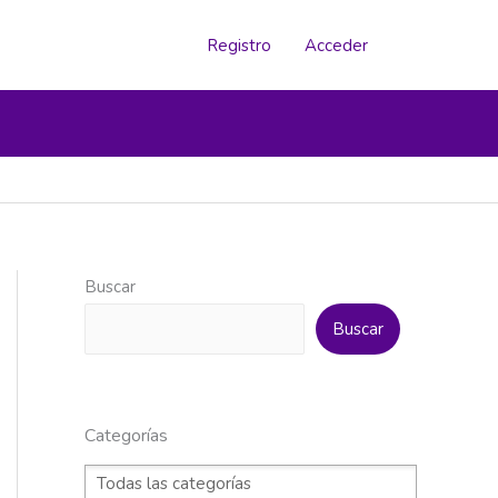
Registro
Acceder
Buscar
Buscar
Categorías