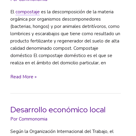
El
compostaje
es la descomposición de la materia
orgánica por organismos descomponedores
(bacterias, hongos) y por animales detritívoros, como
lombrices y escarabajos que tiene como resultado un
producto fertilizante y regenerador del suelo de alta
calidad denominado compost. Compostaje
doméstico El compostaje doméstico es el que se
realiza en el ámbito del domicilio particular, en
Compostaje
Read More »
Desarrollo económico local
Por
Commonomia
Según la Organización Internacional del Trabajo, el