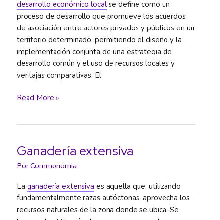
desarrollo económico local
se define como un
proceso de desarrollo que promueve los acuerdos
de asociación entre actores privados y públicos en un
territorio determinado, permitiendo el diseño y la
implementación conjunta de una estrategia de
desarrollo común y el uso de recursos locales y
ventajas comparativas. El
Desarrollo
Read More »
económico
local
Ganadería extensiva
Por
Commonomia
La
ganadería extensiva
es aquella que, utilizando
fundamentalmente razas autóctonas, aprovecha los
recursos naturales de la zona donde se ubica. Se