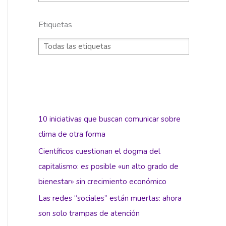
Etiquetas
10 iniciativas que buscan comunicar sobre
clima de otra forma
Científicos cuestionan el dogma del
capitalismo: es posible «un alto grado de
bienestar» sin crecimiento económico
Las redes “sociales” están muertas: ahora
son solo trampas de atención