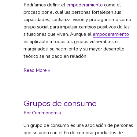
Podríamos definir el
empoderamiento
como el
proceso por el cual las personas fortalecen sus
capacidades, confianza, visión y protagonismo como
grupo social para impulsar cambios positivos de las
situaciones que viven. Aunque el
empoderamiento
es aplicable a todos los grupos vulnerables o
marginados, su nacimiento y su mayor desarrollo
teórico se ha dado en relación
Empoderamiento
Read More »
Grupos de consumo
Por
Commonomia
Un grupo de consumo es una asociación de personas
que se unen con el fin de comprar productos de