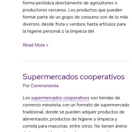
forma periódica directamente de agricultores o
productores cercanos. Los productos que pueden
formar parte de un grupo de consumo son de lo más
diversos, desde fruta y verdura, hasta artículos para
la higiene personal o la limpieza del
Grupos
Read More »
de
consumo
Supermercados cooperativos
Por
Commonomia
Los
supermercados cooperativos
son tiendas de
comercio minorista, con un formato de supermercado
tradicional, donde se pueden adquirir productos de
alimentación, productos de higiene y limpieza y
comida para mascotas, entre otros. No tienen ánimo