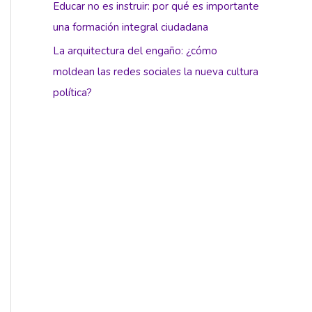
Educar no es instruir: por qué es importante
una formación integral ciudadana
La arquitectura del engaño: ¿cómo
moldean las redes sociales la nueva cultura
política?