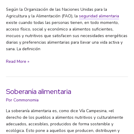
Según la Organización de las Naciones Unidas para la
Agricultura y la Alimentación (FAO), la
seguridad alimentaria
existe cuando todas las personas tienen, en todo momento,
acceso físico, social y económico a alimentos suficientes,
inocuos y nutritivos que satisfacen sus necesidades energéticas
diarias y preferencias alimentarias para llevar una vida activa y
sana. La definición
Seguridad
Read More »
alimentaria
Soberanía alimentaria
Por
Commonomia
La soberanía alimentaria es, como dice Vía Campesina, «el
derecho de los pueblos a alimentos nutritivos y culturalmente
adecuados, accesibles, producidos de forma sostenible y
ecológica. Esto pone a aquellos que producen, distribuyen y