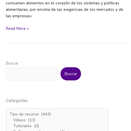
consumen alimentos en el corazón de los sistemas y políticas
alimentarias, por encima de las exigencias de los mercados y de
las empresas»
Soberanía
Read More »
alimentaria
Buscar
Buscar
Categorías