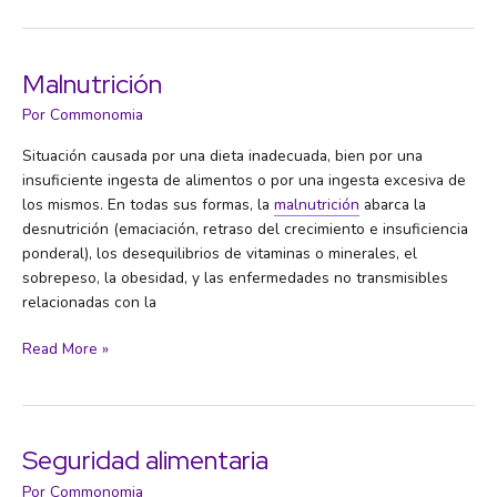
Malnutrición
Por
Commonomia
Situación causada por una dieta inadecuada, bien por una
insuficiente ingesta de alimentos o por una ingesta excesiva de
los mismos. En todas sus formas, la
malnutrición
abarca la
desnutrición (emaciación, retraso del crecimiento e insuficiencia
ponderal), los desequilibrios de vitaminas o minerales, el
sobrepeso, la obesidad, y las enfermedades no transmisibles
relacionadas con la
Malnutrición
Read More »
Seguridad alimentaria
Por
Commonomia