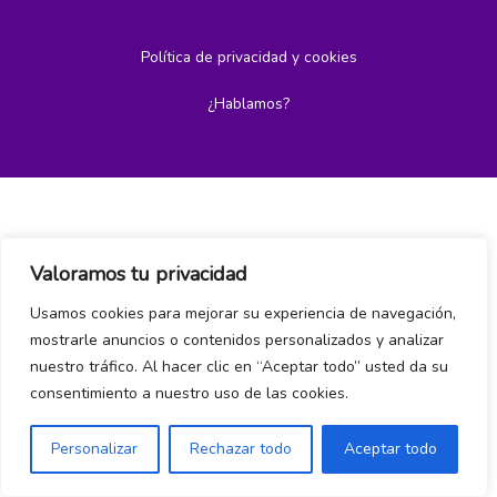
Política de privacidad y cookies
¿Hablamos?
Valoramos tu privacidad
Usamos cookies para mejorar su experiencia de navegación,
mostrarle anuncios o contenidos personalizados y analizar
nuestro tráfico. Al hacer clic en “Aceptar todo” usted da su
consentimiento a nuestro uso de las cookies.
Personalizar
Rechazar todo
Aceptar todo