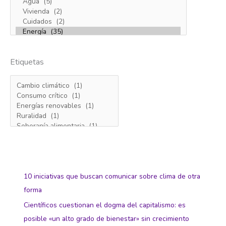
Etiquetas
10 iniciativas que buscan comunicar sobre clima de otra
forma
Científicos cuestionan el dogma del capitalismo: es
posible «un alto grado de bienestar» sin crecimiento