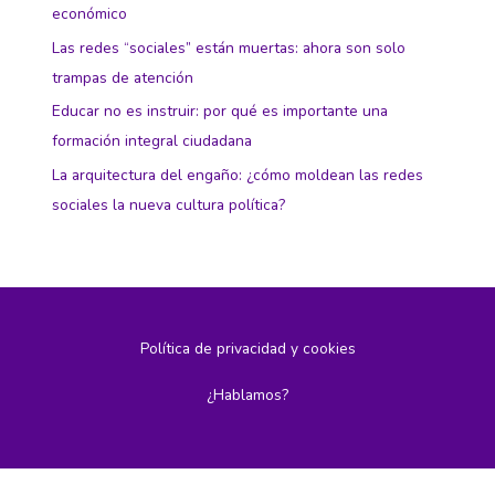
económico
Las redes “sociales” están muertas: ahora son solo
trampas de atención
Educar no es instruir: por qué es importante una
formación integral ciudadana
La arquitectura del engaño: ¿cómo moldean las redes
sociales la nueva cultura política?
Política de privacidad y cookies
¿Hablamos?