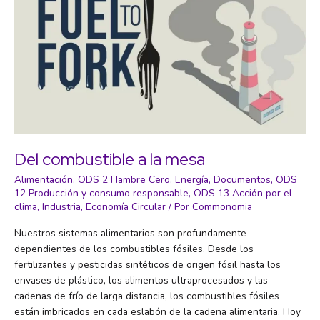
Del combustible a la mesa
Alimentación
,
ODS 2 Hambre Cero
,
Energía
,
Documentos
,
ODS
12 Producción y consumo responsable
,
ODS 13 Acción por el
clima
,
Industria
,
Economía Circular
/ Por
Commonomia
Nuestros sistemas alimentarios son profundamente
dependientes de los combustibles fósiles. Desde los
fertilizantes y pesticidas sintéticos de origen fósil hasta los
envases de plástico, los alimentos ultraprocesados y las
cadenas de frío de larga distancia, los combustibles fósiles
están imbricados en cada eslabón de la cadena alimentaria. Hoy