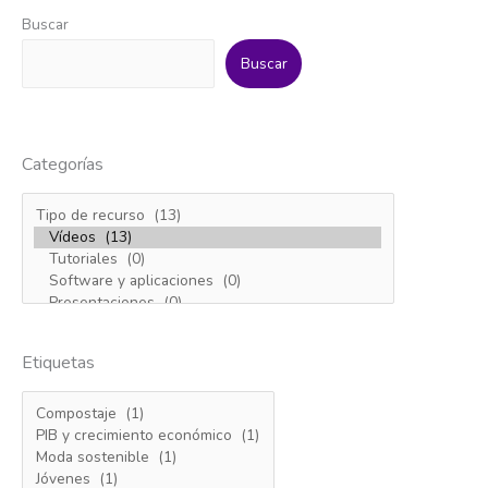
Buscar
Buscar
Categorías
Etiquetas