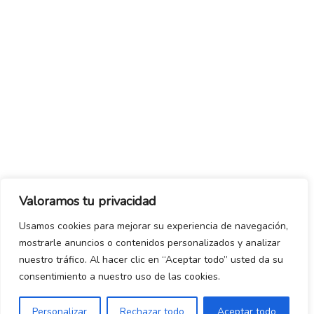
Valoramos tu privacidad
Usamos cookies para mejorar su experiencia de navegación,
mostrarle anuncios o contenidos personalizados y analizar
nuestro tráfico. Al hacer clic en “Aceptar todo” usted da su
consentimiento a nuestro uso de las cookies.
Personalizar
Rechazar todo
Aceptar todo