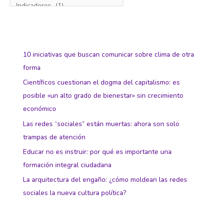
10 iniciativas que buscan comunicar sobre clima de otra
forma
Científicos cuestionan el dogma del capitalismo: es
posible «un alto grado de bienestar» sin crecimiento
económico
Las redes “sociales” están muertas: ahora son solo
trampas de atención
Educar no es instruir: por qué es importante una
formación integral ciudadana
La arquitectura del engaño: ¿cómo moldean las redes
sociales la nueva cultura política?