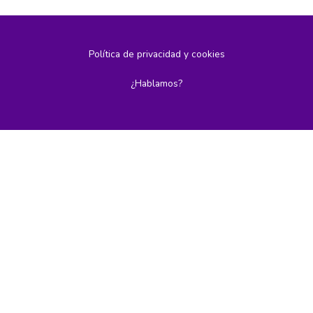
Política de privacidad y cookies
¿Hablamos?