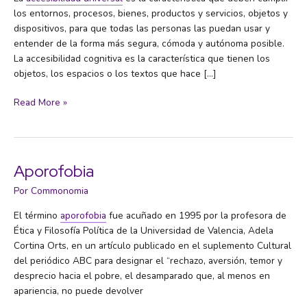
los entornos, procesos, bienes, productos y servicios, objetos y
dispositivos, para que todas las personas las puedan usar y
entender de la forma más segura, cómoda y autónoma posible.
La accesibilidad cognitiva es la característica que tienen los
objetos, los espacios o los textos que hace […]
Accesibilidad
Read More »
universal
Aporofobia
Por
Commonomia
El término
aporofobia
fue acuñado en 1995 por la profesora de
Ética y Filosofía Política de la Universidad de Valencia, Adela
Cortina Orts, en un artículo publicado en el suplemento Cultural
del periódico ABC para designar el “rechazo, aversión, temor y
desprecio hacia el pobre, el desamparado que, al menos en
apariencia, no puede devolver