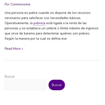
Por
Commonomia
Una persona es pobre cuando no dispone de los recursos
necesarios para satisfacer sus necesidades básicas.
Operativamente, la
pobreza
está ligada a la renta de las
personas y se establece un umbral o límite máximo de ingresos
que sirve de baremo para determinar quiénes son pobres.
Según la manera por la cual se defina ese
Pobreza
Read More »
Buscar
Buscar