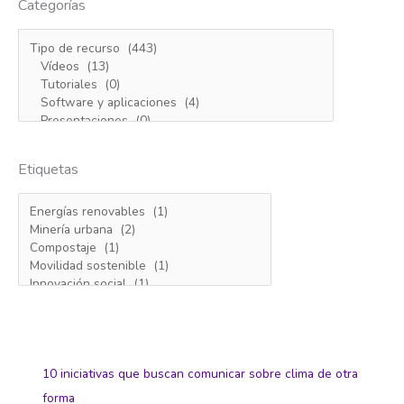
Categorías
Etiquetas
10 iniciativas que buscan comunicar sobre clima de otra
forma