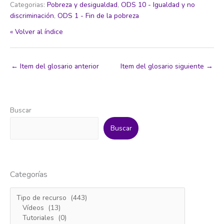
Categorias:
Pobreza y desigualdad
,
ODS 10 - Igualdad y no
discriminación
,
ODS 1 - Fin de la pobreza
« Volver al índice
←
Item del glosario anterior
Item del glosario siguiente
→
Buscar
Buscar
Categorías