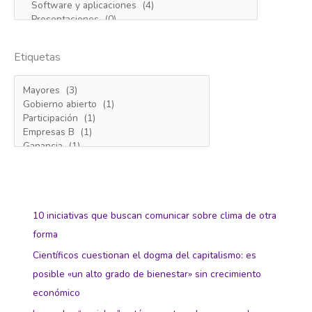
Etiquetas
10 iniciativas que buscan comunicar sobre clima de otra
forma
Científicos cuestionan el dogma del capitalismo: es
posible «un alto grado de bienestar» sin crecimiento
económico