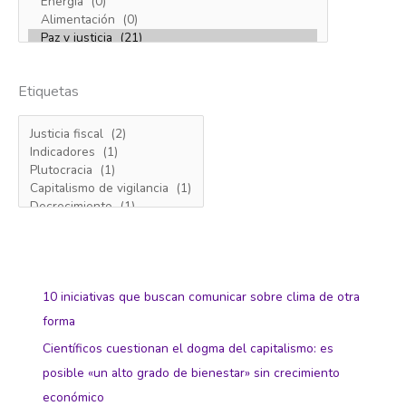
Etiquetas
10 iniciativas que buscan comunicar sobre clima de otra
forma
Científicos cuestionan el dogma del capitalismo: es
posible «un alto grado de bienestar» sin crecimiento
económico