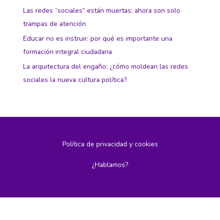
Las redes “sociales” están muertas: ahora son solo
trampas de atención
Educar no es instruir: por qué es importante una
formación integral ciudadana
La arquitectura del engaño: ¿cómo moldean las redes
sociales la nueva cultura política?
Política de privacidad y cookies
¿Hablamos?