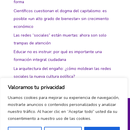
forma
Científicos cuestionan el dogma del capitalismo: es
posible «un alto grado de bienestar» sin crecimiento
económico
Las redes “sociales” están muertas: ahora son solo
trampas de atención
Educar no es instruir: por qué es importante una
formación integral ciudadana
La arquitectura del engaño: ¿cómo moldean las redes
sociales la nueva cultura política?
Valoramos tu privacidad
Usamos cookies para mejorar su experiencia de navegación,
mostrarle anuncios o contenidos personalizados y analizar
nuestro tráfico. Al hacer clic en “Aceptar todo” usted da su
Política de privacidad y cookies
consentimiento a nuestro uso de las cookies.
¿Hablamos?