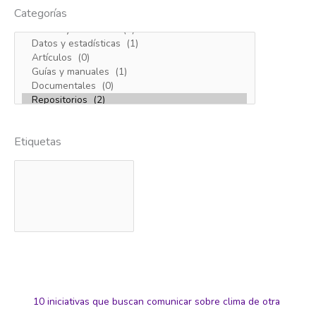
Categorías
Etiquetas
10 iniciativas que buscan comunicar sobre clima de otra