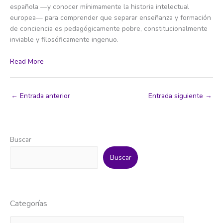
española —y conocer mínimamente la historia intelectual
europea— para comprender que separar enseñanza y formación
de conciencia es pedagógicamente pobre, constitucionalmente
inviable y filosóficamente ingenuo.
Read More
←
Entrada anterior
Entrada siguiente
→
Buscar
Buscar
Categorías