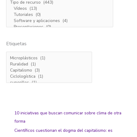
Etiquetas
10 iniciativas que buscan comunicar sobre clima de otra
forma
Científicos cuestionan el dogma del capitalismo: es