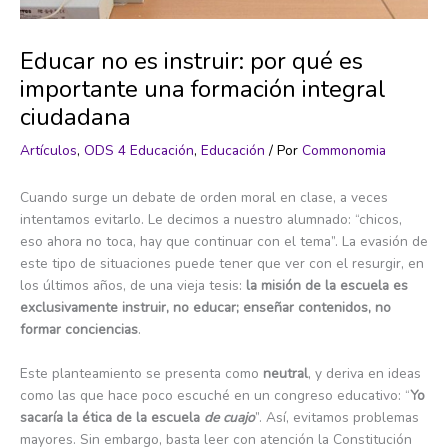
Educar no es instruir: por qué es
importante una formación integral
ciudadana
Artículos
,
ODS 4 Educación
,
Educación
/ Por
Commonomia
Cuando surge un debate de orden moral en clase, a veces
intentamos evitarlo. Le decimos a nuestro alumnado: “chicos,
eso ahora no toca, hay que continuar con el tema”. La evasión de
este tipo de situaciones puede tener que ver con el resurgir, en
los últimos años, de una vieja tesis:
la misión de la escuela es
exclusivamente instruir, no educar; enseñar contenidos, no
formar conciencias
.
Este planteamiento se presenta como
neutral
, y deriva en ideas
como las que hace poco escuché en un congreso educativo: “
Yo
sacaría la ética de la escuela
de cuajo
”. Así, evitamos problemas
mayores. Sin embargo, basta leer con atención la Constitución