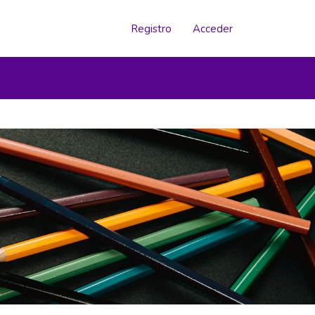
Registro
Acceder