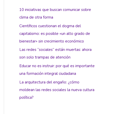
10 iniciativas que buscan comunicar sobre
clima de otra forma
Científicos cuestionan el dogma del
capitalismo: es posible «un alto grado de
bienestar» sin crecimiento económico
Las redes “sociales” están muertas: ahora
son solo trampas de atención
Educar no es instruir: por qué es importante
una formación integral ciudadana
La arquitectura del engaño: ¿cómo
moldean las redes sociales la nueva cultura
política?