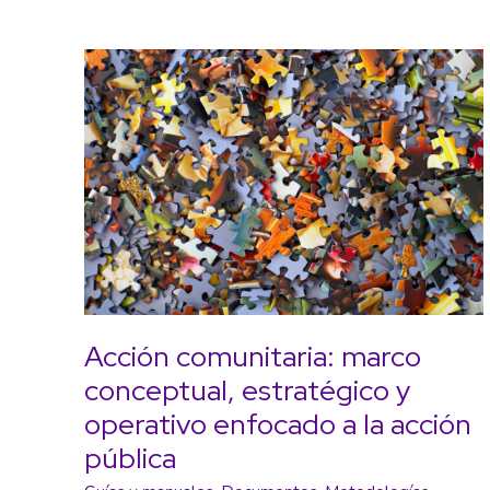
Acción comunitaria: marco
conceptual, estratégico y
operativo enfocado a la acción
pública