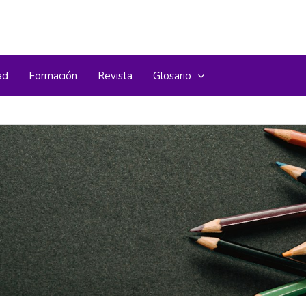
ad
Formación
Revista
Glosario