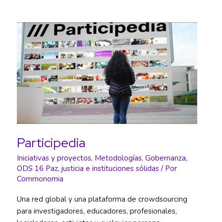
Participedia
Iniciativas y proyectos
,
Metodologías
,
Gobernanza
,
ODS 16 Paz, justicia e instituciones sólidas
/ Por
Commonomia
Una red global y una plataforma de crowdsourcing
para investigadores, educadores, profesionales,