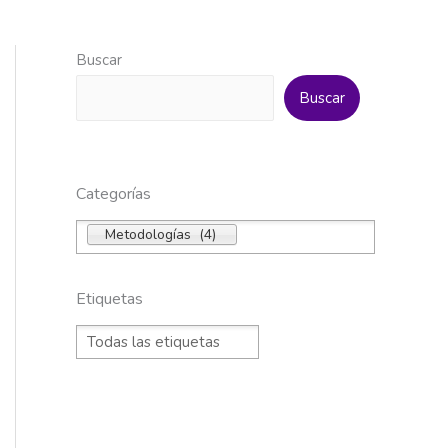
Buscar
Buscar
Categorías
Metodologías (4)
Etiquetas