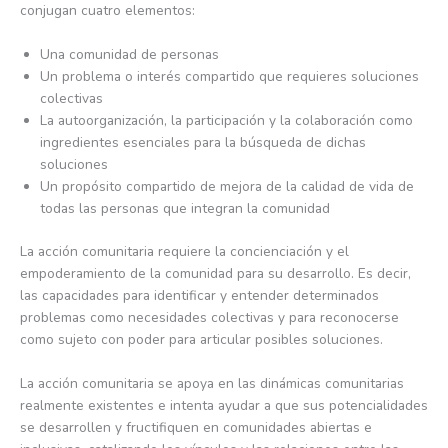
conjugan cuatro elementos:
Una comunidad de personas
Un problema o interés compartido que requieres soluciones
colectivas
La autoorganización, la participación y la colaboración como
ingredientes esenciales para la búsqueda de dichas
soluciones
Un propósito compartido de mejora de la calidad de vida de
todas las personas que integran la comunidad
La acción comunitaria requiere la concienciación y el
empoderamiento de la comunidad para su desarrollo. Es decir,
las capacidades para identificar y entender determinados
problemas como necesidades colectivas y para reconocerse
como sujeto con poder para articular posibles soluciones.
La acción comunitaria se apoya en las dinámicas comunitarias
realmente existentes e intenta ayudar a que sus potencialidades
se desarrollen y fructifiquen en comunidades abiertas e