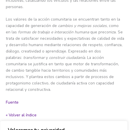
inclusivas, catalizando los vínculos y las relaciones entre las
personas.
Los valores de la acción comunitaria se encuentran tanto en la
capacidad de generación de
cambios y mejoras sociales
, como
en las
formas de trabajo e interacción humana
que preconiza. Se
trata de satisfacer necesidades y expectativas de calidad de vida
y desarrollo humano mediante relaciones de respeto, confianza,
diálogo, creatividad o aprendizaje. Expresado en dos
palabras:
transformar
y
construir ciudadanía
. La acción
comunitaria se justifica en tanto que motor de transformación,
de cambio tangible hacia territorios y comunidades más
inclusivos. Y plantea estos cambios a partir de procesos de
protagonismo colectivo, de ciudadanía activa con capacidad
relacional y constructiva.
Fuente
« Volver al índice