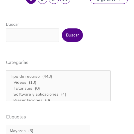
Buscar
Buscar
Categorías
Etiquetas