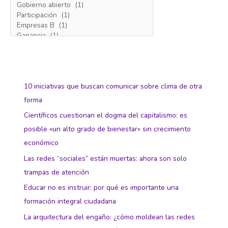
10 iniciativas que buscan comunicar sobre clima de otra
forma
Científicos cuestionan el dogma del capitalismo: es
posible «un alto grado de bienestar» sin crecimiento
económico
Las redes “sociales” están muertas: ahora son solo
trampas de atención
Educar no es instruir: por qué es importante una
formación integral ciudadana
La arquitectura del engaño: ¿cómo moldean las redes