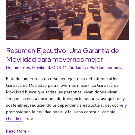
Resumen Ejecutivo: Una Garantía de
Movilidad para movernos mejor
Documentos
,
Movilidad
,
ODS 11 Ciudades
/ Por
Commonomia
Este documento es un resumen ejecutivo del informe «Una
Garantía de Movilidad para movernos mejor». La Garantía de
Movilidad busca que todas las personas, vivan donde vivan,
tengan acceso a opciones de transporte seguras, asequibles y
sostenibles, reduciendo la dependencia estructural del coche y
promoviendo la equidad social y la lucha contra el
cambio
climático
. Este
Resumen
Read More »