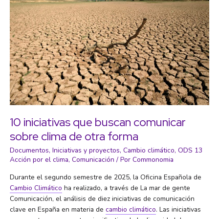
10 iniciativas que buscan comunicar
sobre clima de otra forma
Documentos
,
Iniciativas y proyectos
,
Cambio climático
,
ODS 13
Acción por el clima
,
Comunicación
/ Por
Commonomia
Durante el segundo semestre de 2025, la Oficina Española de
Cambio Climático
ha realizado, a través de La mar de gente
Comunicación, el análisis de diez iniciativas de comunicación
clave en España en materia de
cambio climático
. Las iniciativas