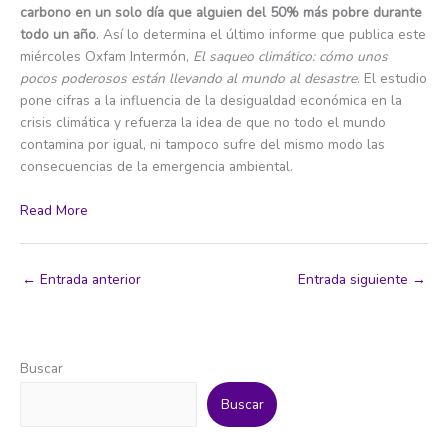
carbono en un solo día que alguien del 50% más pobre durante
todo un año
. Así lo determina el último informe que publica este
miércoles Oxfam Intermón,
El saqueo climático: cómo unos
pocos poderosos están llevando al mundo al desastre
. El estudio
pone cifras a la influencia de la desigualdad económica en la
crisis climática y refuerza la idea de que no todo el mundo
contamina por igual, ni tampoco sufre del mismo modo las
consecuencias de la emergencia ambiental.
Read More
←
Entrada anterior
Entrada siguiente
→
Buscar
Buscar