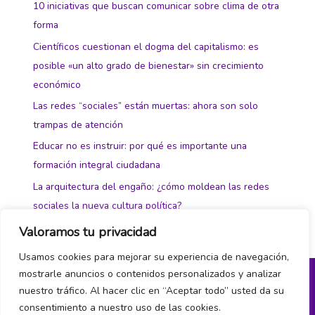
10 iniciativas que buscan comunicar sobre clima de otra
forma
Científicos cuestionan el dogma del capitalismo: es
posible «un alto grado de bienestar» sin crecimiento
económico
Las redes “sociales” están muertas: ahora son solo
trampas de atención
Educar no es instruir: por qué es importante una
formación integral ciudadana
La arquitectura del engaño: ¿cómo moldean las redes
sociales la nueva cultura política?
Valoramos tu privacidad
Usamos cookies para mejorar su experiencia de navegación,
mostrarle anuncios o contenidos personalizados y analizar
nuestro tráfico. Al hacer clic en “Aceptar todo” usted da su
Política de privacidad y cookies
consentimiento a nuestro uso de las cookies.