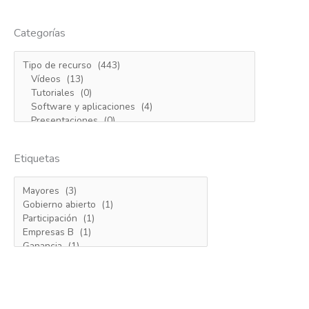
Categorías
Etiquetas