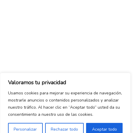
Valoramos tu privacidad
Usamos cookies para mejorar su experiencia de navegación,
mostrarle anuncios o contenidos personalizados y analizar
nuestro tráfico. Al hacer clic en “Aceptar todo” usted da su
consentimiento a nuestro uso de las cookies.
Personalizar
Rechazar todo
Aceptar todo