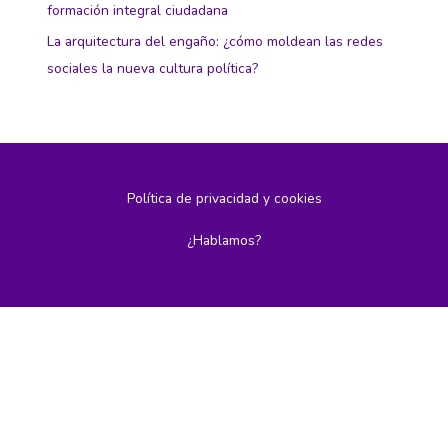
formación integral ciudadana
La arquitectura del engaño: ¿cómo moldean las redes
sociales la nueva cultura política?
Política de privacidad y cookies
¿Hablamos?