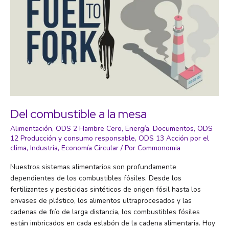
Del combustible a la mesa
Alimentación
,
ODS 2 Hambre Cero
,
Energía
,
Documentos
,
ODS
12 Producción y consumo responsable
,
ODS 13 Acción por el
clima
,
Industria
,
Economía Circular
/ Por
Commonomia
Nuestros sistemas alimentarios son profundamente
dependientes de los combustibles fósiles. Desde los
fertilizantes y pesticidas sintéticos de origen fósil hasta los
envases de plástico, los alimentos ultraprocesados y las
cadenas de frío de larga distancia, los combustibles fósiles
están imbricados en cada eslabón de la cadena alimentaria. Hoy