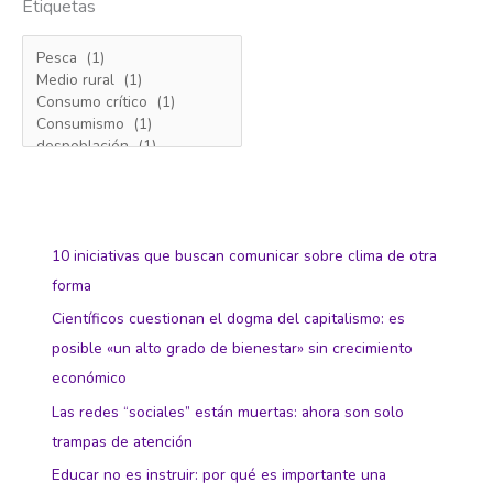
Etiquetas
10 iniciativas que buscan comunicar sobre clima de otra
forma
Científicos cuestionan el dogma del capitalismo: es
posible «un alto grado de bienestar» sin crecimiento
económico
Las redes “sociales” están muertas: ahora son solo
trampas de atención
Educar no es instruir: por qué es importante una