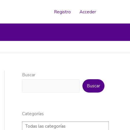
Registro
Acceder
Buscar
Buscar
Categorías