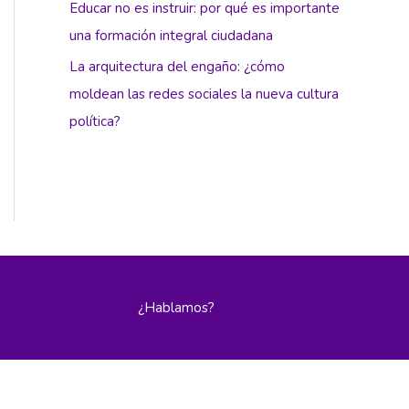
Educar no es instruir: por qué es importante
una formación integral ciudadana
La arquitectura del engaño: ¿cómo
moldean las redes sociales la nueva cultura
política?
¿Hablamos?