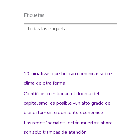
Etiquetas
10 iniciativas que buscan comunicar sobre
clima de otra forma
Científicos cuestionan el dogma del
capitalismo: es posible «un alto grado de
bienestar» sin crecimiento económico
Las redes “sociales” están muertas: ahora
son solo trampas de atención