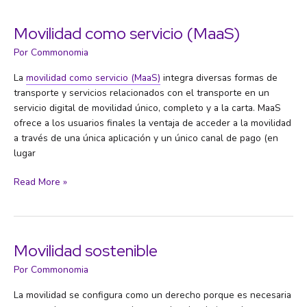
Movilidad como servicio (MaaS)
Por
Commonomia
La
movilidad como servicio (MaaS)
integra diversas formas de
transporte y servicios relacionados con el transporte en un
servicio digital de movilidad único, completo y a la carta. MaaS
ofrece a los usuarios finales la ventaja de acceder a la movilidad
a través de una única aplicación y un único canal de pago (en
lugar
Movilidad
Read More »
como
servicio
(MaaS)
Movilidad sostenible
Por
Commonomia
La movilidad se configura como un derecho porque es necesaria