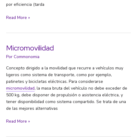
por eficiencia (tarda
Intermodalidad
Read More »
Micromovilidad
Por
Commonomia
Concepto dirigido a la movilidad que recurre a vehículos muy
ligeros como sistema de transporte, como por ejemplo,
patinetes y bicicletas eléctricas. Para considerarse
micromovilidad
, la masa bruta del vehículo no debe exceder de
500 kg, debe disponer de propulsión o asistencia eléctrica, y
tener disponibilidad como sistema compartido. Se trata de una
de las mejores alternativas
Micromovilidad
Read More »