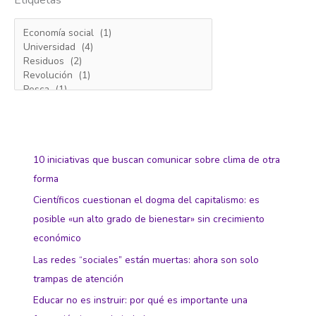
10 iniciativas que buscan comunicar sobre clima de otra
forma
Científicos cuestionan el dogma del capitalismo: es
posible «un alto grado de bienestar» sin crecimiento
económico
Las redes “sociales” están muertas: ahora son solo
trampas de atención
Educar no es instruir: por qué es importante una