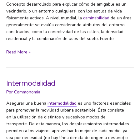
Concepto desarrollado para explicar cómo de amigable es un
vecindario, o un entorno cualquiera, con los estilos de vida
físicamente activos. A nivel mundial, la
caminabilidad
de un área
generalmente se evalúa considerando atributos del entorno
construidos, como la conectividad de las calles, la densidad
residencial y la combinación de usos del suelo. Fuente
Caminabilidad
Read More »
Intermodalidad
Por
Commonomia
Asegurar una buena
intermodalidad
es uno factores esenciales
para promover la movilidad urbana sostenible. Ésta consiste
en la utilización de distintos y sucesivos modos de
transporte. De esta manera, los desplazamientos intermodales
permiten a los viajeros aprovechar lo mejor de cada medio; ya
sea por necesidad (no hay línea directa de origen a destino) o