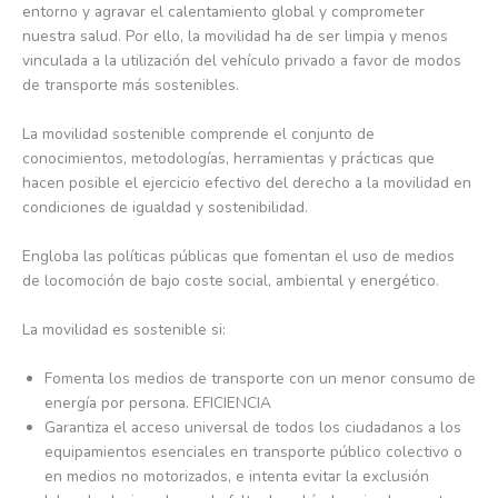
entorno y agravar el calentamiento global y comprometer
nuestra salud. Por ello, la movilidad ha de ser limpia y menos
vinculada a la utilización del vehículo privado a favor de modos
de transporte más sostenibles.
La movilidad sostenible comprende el conjunto de
conocimientos, metodologías, herramientas y prácticas que
hacen posible el ejercicio efectivo del derecho a la movilidad en
condiciones de igualdad y sostenibilidad.
Engloba las políticas públicas que fomentan el uso de medios
de locomoción de bajo coste social, ambiental y energético.
La movilidad es sostenible si:
Fomenta los medios de transporte con un menor consumo de
energía por persona. EFICIENCIA
Garantiza el acceso universal de todos los ciudadanos a los
equipamientos esenciales en transporte público colectivo o
en medios no motorizados, e intenta evitar la exclusión