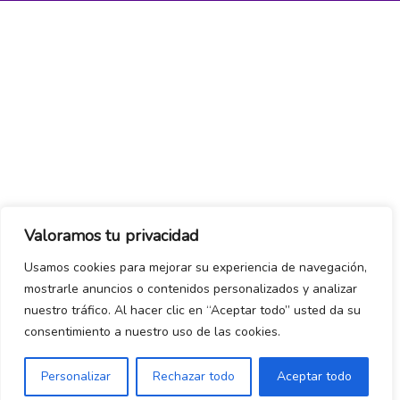
Valoramos tu privacidad
Usamos cookies para mejorar su experiencia de navegación,
mostrarle anuncios o contenidos personalizados y analizar
nuestro tráfico. Al hacer clic en “Aceptar todo” usted da su
consentimiento a nuestro uso de las cookies.
Personalizar
Rechazar todo
Aceptar todo