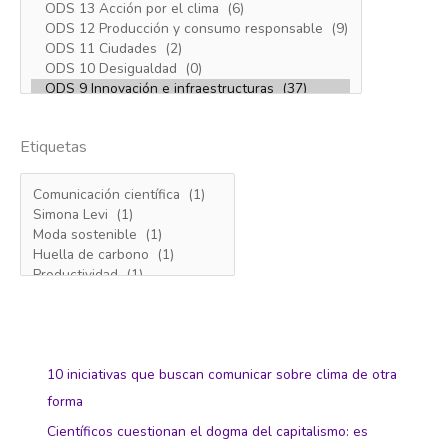
Etiquetas
10 iniciativas que buscan comunicar sobre clima de otra
forma
Científicos cuestionan el dogma del capitalismo: es