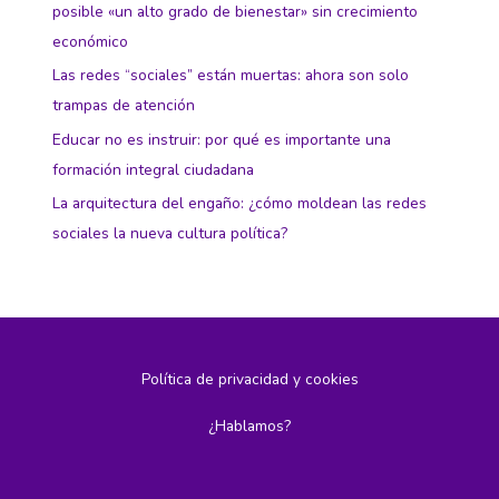
posible «un alto grado de bienestar» sin crecimiento
económico
Las redes “sociales” están muertas: ahora son solo
trampas de atención
Educar no es instruir: por qué es importante una
formación integral ciudadana
La arquitectura del engaño: ¿cómo moldean las redes
sociales la nueva cultura política?
Política de privacidad y cookies
¿Hablamos?