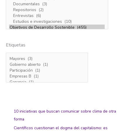
Etiquetas
10 iniciativas que buscan comunicar sobre clima de otra
forma
Científicos cuestionan el dogma del capitalismo: es