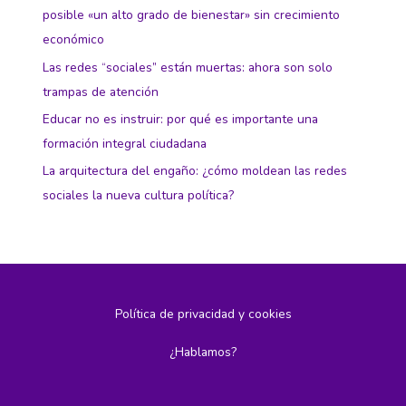
posible «un alto grado de bienestar» sin crecimiento
económico
Las redes “sociales” están muertas: ahora son solo
trampas de atención
Educar no es instruir: por qué es importante una
formación integral ciudadana
La arquitectura del engaño: ¿cómo moldean las redes
sociales la nueva cultura política?
Política de privacidad y cookies
¿Hablamos?