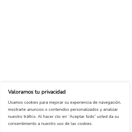
Valoramos tu privacidad
Usamos cookies para mejorar su experiencia de navegación,
mostrarle anuncios o contenidos personalizados y analizar
nuestro tráfico. Al hacer clic en “Aceptar todo” usted da su
consentimiento a nuestro uso de las cookies.