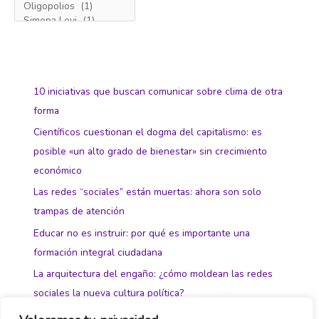
10 iniciativas que buscan comunicar sobre clima de otra
forma
Científicos cuestionan el dogma del capitalismo: es
posible «un alto grado de bienestar» sin crecimiento
económico
Las redes “sociales” están muertas: ahora son solo
trampas de atención
Educar no es instruir: por qué es importante una
formación integral ciudadana
La arquitectura del engaño: ¿cómo moldean las redes
sociales la nueva cultura política?