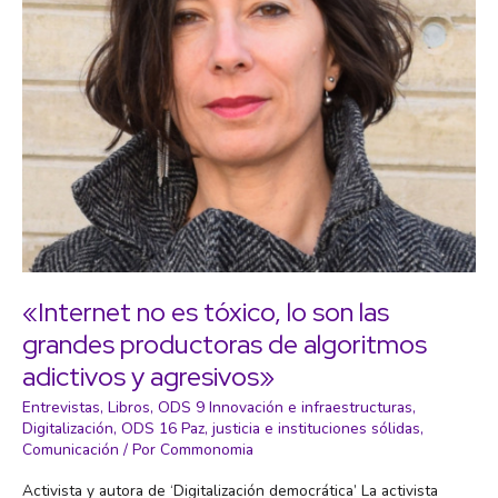
«Internet no es tóxico, lo son las
grandes productoras de algoritmos
adictivos y agresivos»
Entrevistas
,
Libros
,
ODS 9 Innovación e infraestructuras
,
Digitalización
,
ODS 16 Paz, justicia e instituciones sólidas
,
Comunicación
/ Por
Commonomia
Activista y autora de ‘Digitalización democrática’ La activista