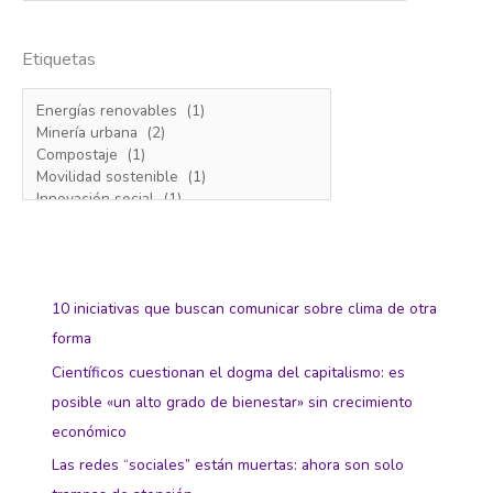
Etiquetas
10 iniciativas que buscan comunicar sobre clima de otra
forma
Científicos cuestionan el dogma del capitalismo: es
posible «un alto grado de bienestar» sin crecimiento
económico
Las redes “sociales” están muertas: ahora son solo