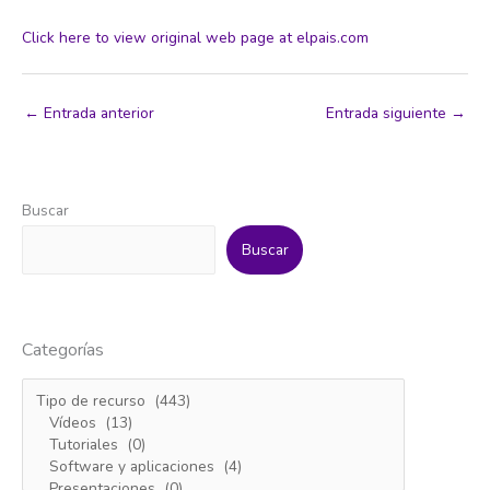
Click here to view original web page at elpais.com
←
Entrada anterior
Entrada siguiente
→
Buscar
Buscar
Categorías