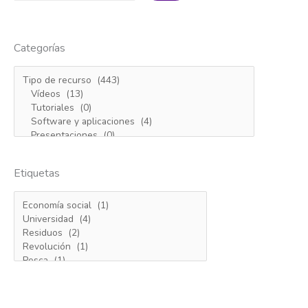
Categorías
Etiquetas