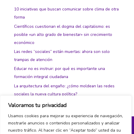
10 iniciativas que buscan comunicar sobre clima de otra
forma
Científicos cuestionan el dogma del capitalismo: es
posible «un alto grado de bienestar» sin crecimiento
económico
Las redes “sociales” están muertas: ahora son solo
trampas de atención
Educar no es instruir: por qué es importante una
formación integral ciudadana
La arquitectura del engaño: ¿cómo moldean las redes
sociales la nueva cultura política?
Valoramos tu privacidad
Usamos cookies para mejorar su experiencia de navegación,
mostrarle anuncios o contenidos personalizados y analizar
nuestro tráfico. Al hacer clic en “Aceptar todo” usted da su
Política de privacidad y cookies