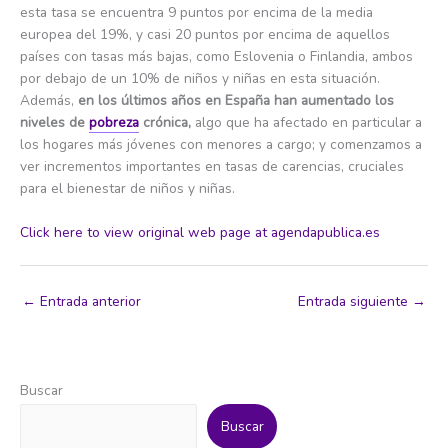
esta tasa se encuentra 9 puntos por encima de la media
europea del 19%, y casi 20 puntos por encima de aquellos
países con tasas más bajas, como Eslovenia o Finlandia, ambos
por debajo de un 10% de niños y niñas en esta situación.
Además,
en los últimos años en España han aumentado los
niveles de
pobreza
crónica,
algo que ha afectado en particular a
los hogares más jóvenes con menores a cargo; y comenzamos a
ver incrementos importantes en tasas de carencias, cruciales
para el bienestar de niños y niñas.
Click here to view original web page at agendapublica.es
←
Entrada anterior
Entrada siguiente
→
Buscar
Buscar