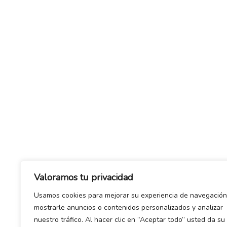
Valoramos tu privacidad
Usamos cookies para mejorar su experiencia de navegación
mostrarle anuncios o contenidos personalizados y analizar
nuestro tráfico. Al hacer clic en “Aceptar todo” usted da su