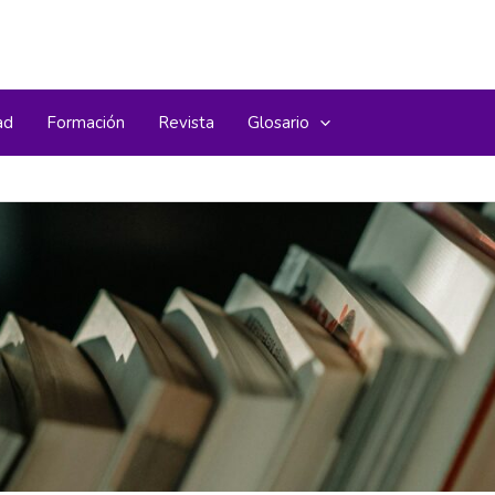
ad
Formación
Revista
Glosario