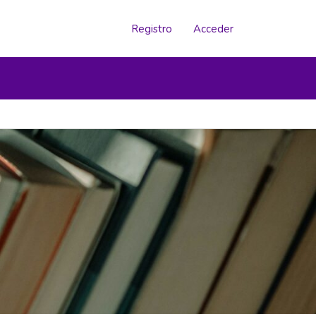
Registro
Acceder