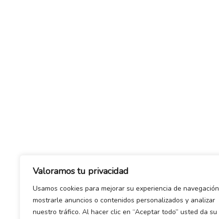
Valoramos tu privacidad
Usamos cookies para mejorar su experiencia de navegación
mostrarle anuncios o contenidos personalizados y analizar
nuestro tráfico. Al hacer clic en “Aceptar todo” usted da su