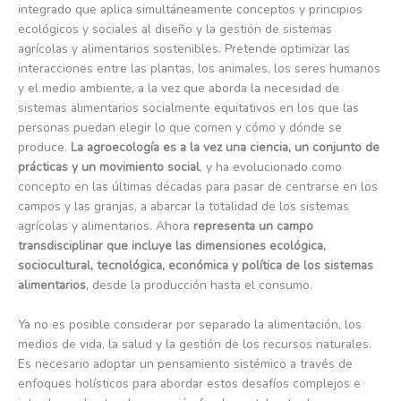
integrado que aplica simultáneamente conceptos y principios
ecológicos y sociales al diseño y la gestión de sistemas
agrícolas y alimentarios sostenibles. Pretende optimizar las
interacciones entre las plantas, los animales, los seres humanos
y el medio ambiente, a la vez que aborda la necesidad de
sistemas alimentarios socialmente equitativos en los que las
personas puedan elegir lo que comen y cómo y dónde se
produce.
La agroecología es a la vez una ciencia, un conjunto de
prácticas y un movimiento social
, y ha evolucionado como
concepto en las últimas décadas para pasar de centrarse en los
campos y las granjas, a abarcar la totalidad de los sistemas
agrícolas y alimentarios. Ahora
representa un campo
transdisciplinar que incluye las dimensiones ecológica,
sociocultural, tecnológica, económica y política de los sistemas
alimentarios
, desde la producción hasta el consumo.
Ya no es posible considerar por separado la alimentación, los
medios de vida, la salud y la gestión de los recursos naturales.
Es necesario adoptar un pensamiento sistémico a través de
enfoques holísticos para abordar estos desafíos complejos e