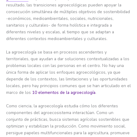
resultado, las transiciones agroecológicas pueden apoyar la
consecución simultánea de múltiples objetivos de sostenibilidad
-económicos, medioambientales, sociales, nutricionales,
sanitarios y culturales- de forma holística e integrada a
diferentes niveles y escalas, al tiempo que se adaptan a
diferentes contextos medioambientales y culturales.
La agroecología se basa en procesos ascendentes y
territoriales, que ayudan a dar soluciones contextualizadas a los
problemas locales con las personas en el centro. No hay una
única forma de aplicar los enfoques agroecológicos, ya que
depende de los contextos, las limitaciones y las oportunidades
locales, pero hay principios comunes que se han articulado en el
marco de los
10 elementos de la agroecología
.
Como ciencia, la agroecología estudia cómo los diferentes
componentes del agroecosistema interactúan. Como un
conjunto de prácticas, busca sistemas agrícolas sostenibles que
optimizan y estabilizan la producción. Como movimiento social,
persigue papeles multifuncionales para la agricultura, promueve