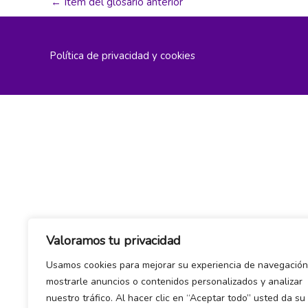
←
Item del glosario anterior
Política de privacidad y cookies
Valoramos tu privacidad
Usamos cookies para mejorar su experiencia de navegación
mostrarle anuncios o contenidos personalizados y analizar
nuestro tráfico. Al hacer clic en “Aceptar todo” usted da su