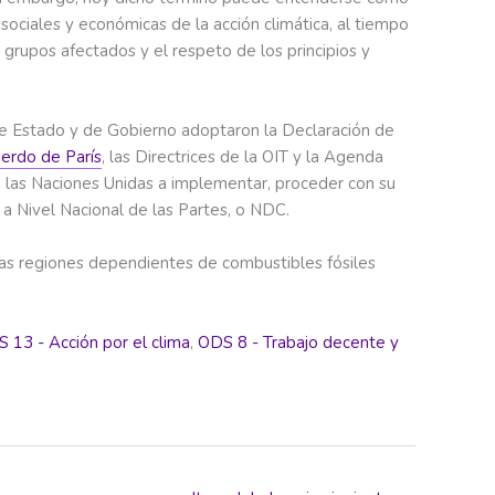
sociales y económicas de la acción climática, al tiempo
 grupos afectados y el respeto de los principios y
de Estado y de Gobierno adoptaron la Declaración de
erdo de París
, las Directrices de la OIT y la Agenda
e las Naciones Unidas a implementar, proceder con su
 Nivel Nacional de las Partes, o NDC.​
as regiones dependientes de combustibles fósiles
 13 - Acción por el clima
,
ODS 8 - Trabajo decente y