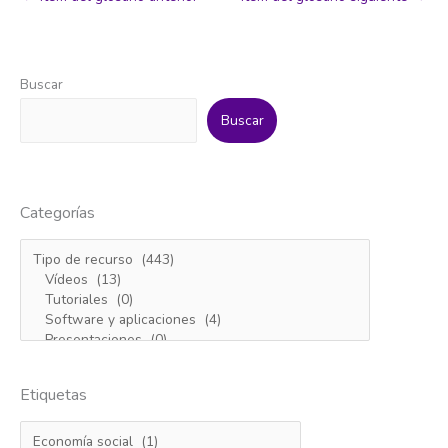
Buscar
Buscar
Categorías
Etiquetas