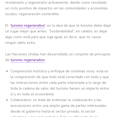
revitalizarlo y regenerarlo activamente, dando como resultado
un ciclo positivo de impactos en las comunidades y economías
locales: regeneración sostenible.
El “
turismo regenerativo
” es la idea de que el turismo debe dejar
un lugar mejor que antes. “Sostenibilidad”, en cambio, es dejar
algo como está para que siga igual, es decir, que no cause
ningún daño extra.
Las Naciones Unidas han desarrollado un conjunto de principios
de
turismo regenerativo
:
Comprensión holística y enfoque de sistemas vivos: esta es
la comprensión de que todo está conectado con todo y que
las interacciones entre cada parte interesada a lo largo de
toda la cadena de valor del turismo tienen un impacto entre
sí y en todo el ecosistema.
Colaborativo: se trata de estimular la colaboración y las
asociaciones entre una amplia gama de partes interesadas,
desde el gobierno hasta el sector privado, el sector