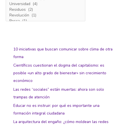
10 iniciativas que buscan comunicar sobre clima de otra
forma
Científicos cuestionan el dogma del capitalismo: es
posible «un alto grado de bienestar» sin crecimiento
económico
Las redes “sociales” están muertas: ahora son solo
trampas de atención
Educar no es instruir: por qué es importante una
formación integral ciudadana
La arquitectura del engaño: ¿cómo moldean las redes