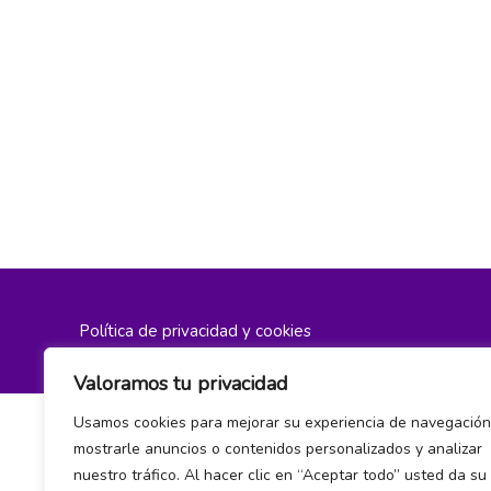
Política de privacidad y cookies
Valoramos tu privacidad
Usamos cookies para mejorar su experiencia de navegación
mostrarle anuncios o contenidos personalizados y analizar
nuestro tráfico. Al hacer clic en “Aceptar todo” usted da su