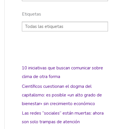
Etiquetas
10 iniciativas que buscan comunicar sobre
clima de otra forma
Científicos cuestionan el dogma del
capitalismo: es posible «un alto grado de
bienestar» sin crecimiento económico
Las redes “sociales” están muertas: ahora
son solo trampas de atención