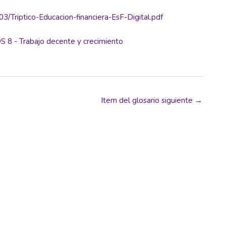
3/Triptico-Educacion-financiera-EsF-Digital.pdf
S 8 - Trabajo decente y crecimiento
Item del glosario siguiente
→