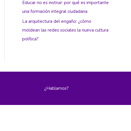
Educar no es instruir: por qué es importante
una formación integral ciudadana
La arquitectura del engaño: ¿cómo
moldean las redes sociales la nueva cultura
política?
¿Hablamos?