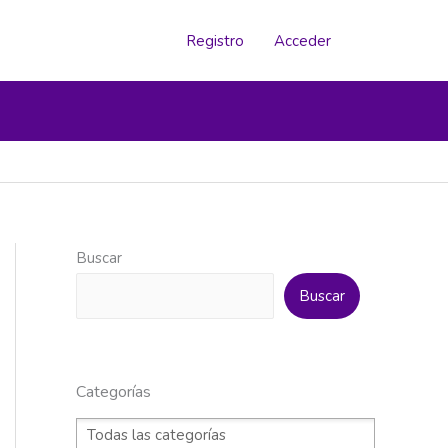
Registro
Acceder
Buscar
Buscar
Categorías