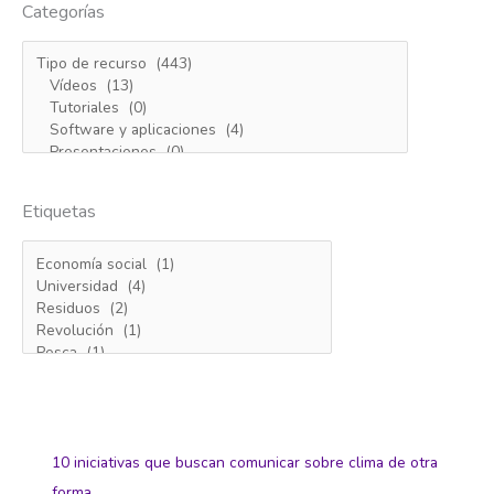
Categorías
Etiquetas
10 iniciativas que buscan comunicar sobre clima de otra
forma