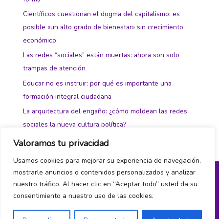
Científicos cuestionan el dogma del capitalismo: es
posible «un alto grado de bienestar» sin crecimiento
económico
Las redes “sociales” están muertas: ahora son solo
trampas de atención
Educar no es instruir: por qué es importante una
formación integral ciudadana
La arquitectura del engaño: ¿cómo moldean las redes
sociales la nueva cultura política?
Valoramos tu privacidad
Usamos cookies para mejorar su experiencia de navegación,
mostrarle anuncios o contenidos personalizados y analizar
nuestro tráfico. Al hacer clic en “Aceptar todo” usted da su
Política de privacidad y cookies
consentimiento a nuestro uso de las cookies.
¿Hablamos?