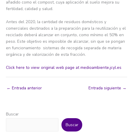
añadido como el compost, cuya aplicación al suelo mejora su
fertilidad, calidad y salud.
Antes del 2020, la cantidad de residuos domésticos y
comerciales destinados a la preparación para la reutilización y el
reciclado deberá alcanzar en conjunto, como mínimo el 50% en
peso. Este objetivo es imposible de alcanzar, sin que se pongan
en funcionamiento sistemas de recogida separada de materia
orgánica y de valorización de esta fracción.
Click here to view original web page at medioambiente.jcyl.es
←
Entrada anterior
Entrada siguiente
→
Buscar
Buscar