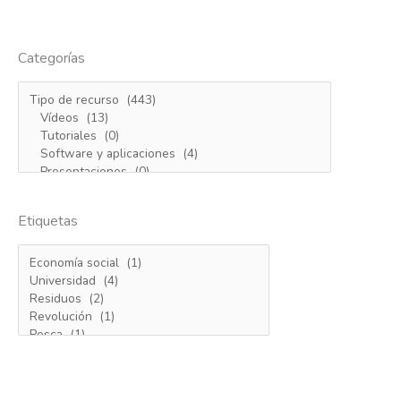
Categorías
Etiquetas