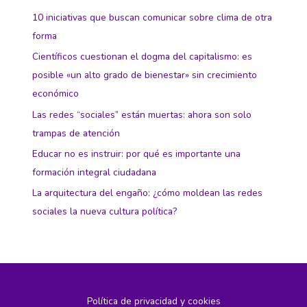
10 iniciativas que buscan comunicar sobre clima de otra
forma
Científicos cuestionan el dogma del capitalismo: es
posible «un alto grado de bienestar» sin crecimiento
económico
Las redes “sociales” están muertas: ahora son solo
trampas de atención
Educar no es instruir: por qué es importante una
formación integral ciudadana
La arquitectura del engaño: ¿cómo moldean las redes
sociales la nueva cultura política?
Política de privacidad y cookies