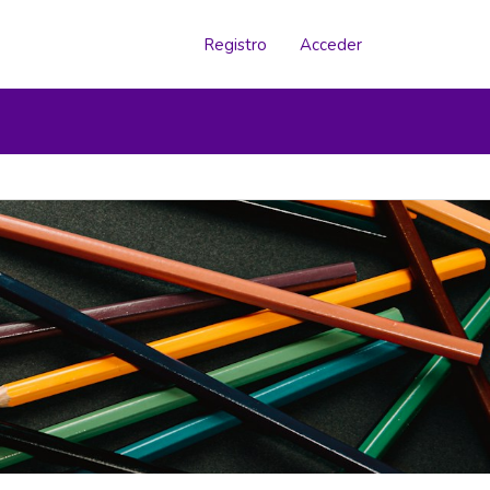
Registro
Acceder