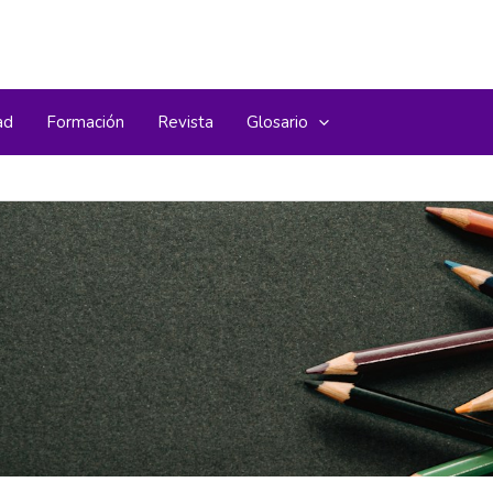
ad
Formación
Revista
Glosario