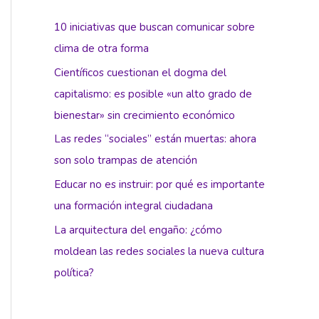
10 iniciativas que buscan comunicar sobre
clima de otra forma
Científicos cuestionan el dogma del
capitalismo: es posible «un alto grado de
bienestar» sin crecimiento económico
Las redes “sociales” están muertas: ahora
son solo trampas de atención
Educar no es instruir: por qué es importante
una formación integral ciudadana
La arquitectura del engaño: ¿cómo
moldean las redes sociales la nueva cultura
política?