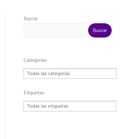
Buscar
Buscar
Categorías
Etiquetas