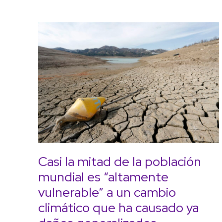
Casi la mitad de la población
mundial es “altamente
vulnerable” a un cambio
climático que ha causado ya