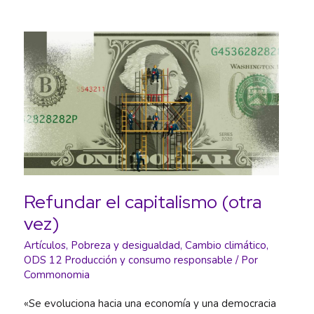
Refundar el capitalismo (otra
vez)
Artículos
,
Pobreza y desigualdad
,
Cambio climático
,
ODS 12 Producción y consumo responsable
/ Por
Commonomia
«Se evoluciona hacia una economía y una democracia