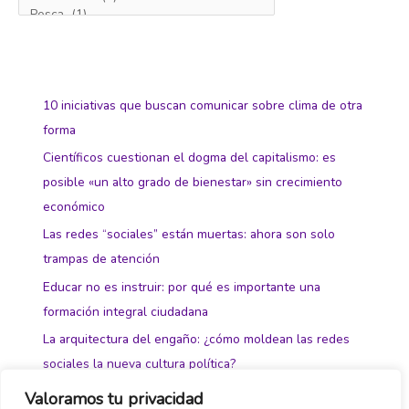
10 iniciativas que buscan comunicar sobre clima de otra
forma
Científicos cuestionan el dogma del capitalismo: es
posible «un alto grado de bienestar» sin crecimiento
económico
Las redes “sociales” están muertas: ahora son solo
trampas de atención
Educar no es instruir: por qué es importante una
formación integral ciudadana
La arquitectura del engaño: ¿cómo moldean las redes
sociales la nueva cultura política?
Valoramos tu privacidad