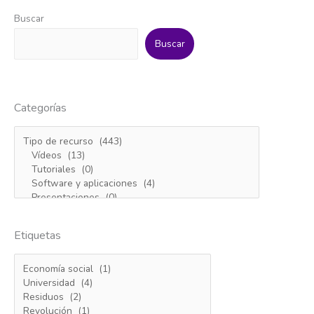
Buscar
Buscar
Categorías
Etiquetas