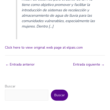
tiene como objetivo promover y facilitar la
introducción de sistemas de recolección y
almacenamiento de agua de lluvia para las
comunidades vulnerables, especialmente las
mujeres. Dentro […]
Click here to view original web page at elpais.com
←
Entrada anterior
Entrada siguiente
→
Buscar
Buscar