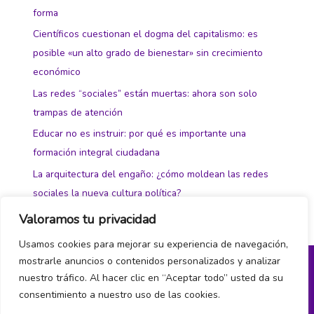
forma
Científicos cuestionan el dogma del capitalismo: es
posible «un alto grado de bienestar» sin crecimiento
económico
Las redes “sociales” están muertas: ahora son solo
trampas de atención
Educar no es instruir: por qué es importante una
formación integral ciudadana
La arquitectura del engaño: ¿cómo moldean las redes
sociales la nueva cultura política?
Valoramos tu privacidad
Usamos cookies para mejorar su experiencia de navegación,
mostrarle anuncios o contenidos personalizados y analizar
nuestro tráfico. Al hacer clic en “Aceptar todo” usted da su
Política de privacidad y cookies
consentimiento a nuestro uso de las cookies.
¿Hablamos?