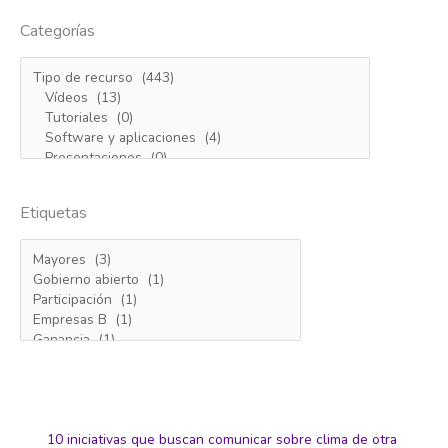
Categorías
Etiquetas
10 iniciativas que buscan comunicar sobre clima de otra