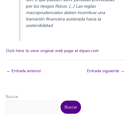
por los riesgos físicos. (…) Las reglas
macroprudenciales deben incentivar una
transición financiera acelerada hacia la
sostenibilidad
Click here to view original web page at elpais.com
←
Entrada anterior
Entrada siguiente
→
Buscar
Buscar