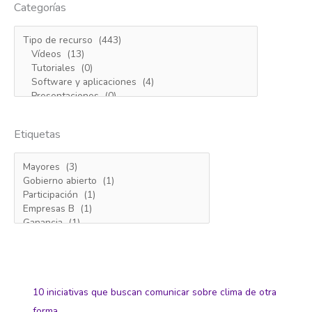
Categorías
Etiquetas
10 iniciativas que buscan comunicar sobre clima de otra
forma