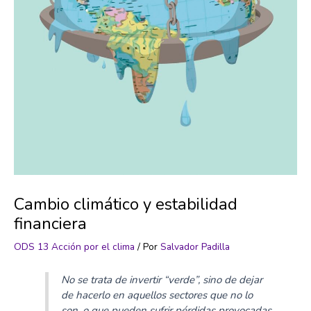
Cambio climático y estabilidad
financiera
ODS 13 Acción por el clima
/ Por
Salvador Padilla
No se trata de invertir “verde”, sino de dejar
de hacerlo en aquellos sectores que no lo
son, o que pueden sufrir pérdidas provocadas