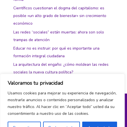
Científicos cuestionan el dogma del capitalismo: es
posible «un alto grado de bienestar» sin crecimiento
económico
Las redes “sociales” están muertas: ahora son solo
trampas de atención
Educar no es instruir: por qué es importante una
formación integral ciudadana
La arquitectura del engaño: ¿cómo moldean las redes
sociales la nueva cultura política?
Valoramos tu privacidad
Usamos cookies para mejorar su experiencia de navegación,
mostrarle anuncios o contenidos personalizados y analizar
nuestro tráfico. Al hacer clic en “Aceptar todo” usted da su
Política de privacidad y cookies
consentimiento a nuestro uso de las cookies.
¿Hablamos?