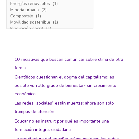
10 iniciativas que buscan comunicar sobre clima de otra
forma
Científicos cuestionan el dogma del capitalismo: es
posible «un alto grado de bienestar» sin crecimiento
económico
Las redes “sociales” están muertas: ahora son solo
trampas de atención
Educar no es instruir: por qué es importante una
formación integral ciudadana
La arquitectura del engaño: ¿cómo moldean las redes