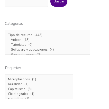
Climate
Buscar
Fight
Categorías
Etiquetas