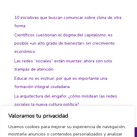
10 iniciativas que buscan comunicar sobre clima de otra
forma
Científicos cuestionan el dogma del capitalismo: es
posible «un alto grado de bienestar» sin crecimiento
económico
Las redes “sociales” están muertas: ahora son solo
trampas de atención
Educar no es instruir: por qué es importante una
formación integral ciudadana
La arquitectura del engaño: ¿cómo moldean las redes
sociales la nueva cultura política?
Valoramos tu privacidad
Usamos cookies para mejorar su experiencia de navegación,
mostrarle anuncios o contenidos personalizados y analizar