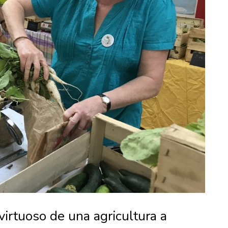
virtuoso de una agricultura a