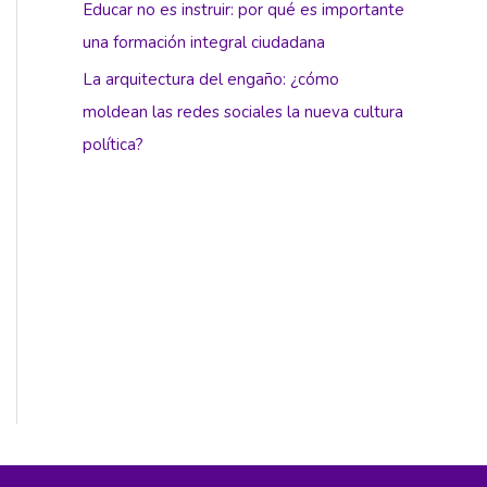
Educar no es instruir: por qué es importante
una formación integral ciudadana
La arquitectura del engaño: ¿cómo
moldean las redes sociales la nueva cultura
política?