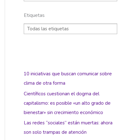
Etiquetas
10 iniciativas que buscan comunicar sobre
clima de otra forma
Científicos cuestionan el dogma del
capitalismo: es posible «un alto grado de
bienestar» sin crecimiento económico
Las redes “sociales” están muertas: ahora
son solo trampas de atención