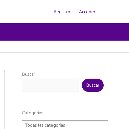
Registro
Acceder
Buscar
Buscar
Categorías