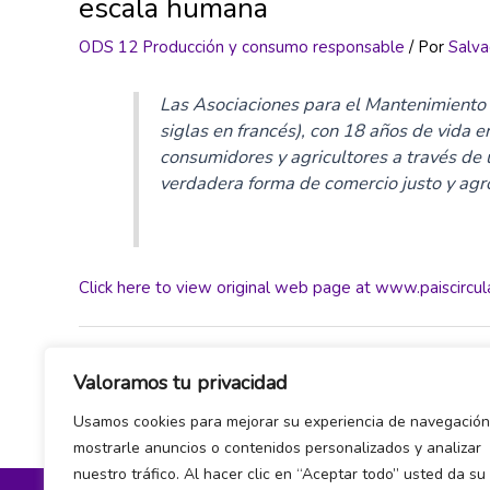
escala humana
ODS 12 Producción y consumo responsable
/ Por
Salva
Las Asociaciones para el Mantenimiento
siglas en francés), con 18 años de vida 
consumidores y agricultores a través de 
verdadera forma de comercio justo y agr
Click here to view original web page at www.paiscircula
←
Entrada anterior
Valoramos tu privacidad
Usamos cookies para mejorar su experiencia de navegación
mostrarle anuncios o contenidos personalizados y analizar
nuestro tráfico. Al hacer clic en “Aceptar todo” usted da su