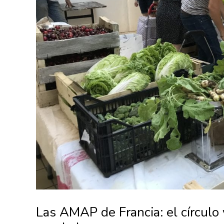
Las AMAP de Francia: el círculo 