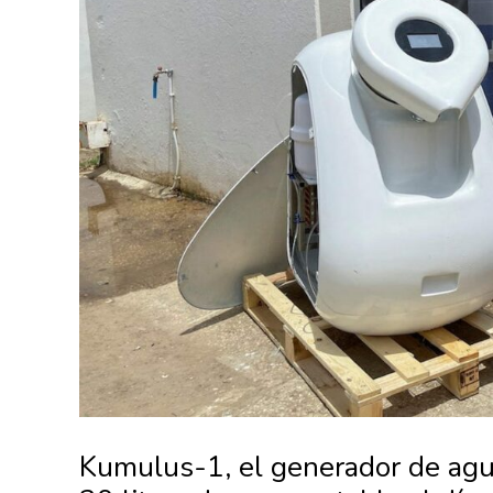
Kumulus-1, el generador de agu