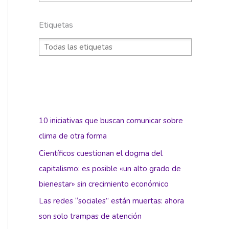
Etiquetas
10 iniciativas que buscan comunicar sobre
clima de otra forma
Científicos cuestionan el dogma del
capitalismo: es posible «un alto grado de
bienestar» sin crecimiento económico
Las redes “sociales” están muertas: ahora
son solo trampas de atención