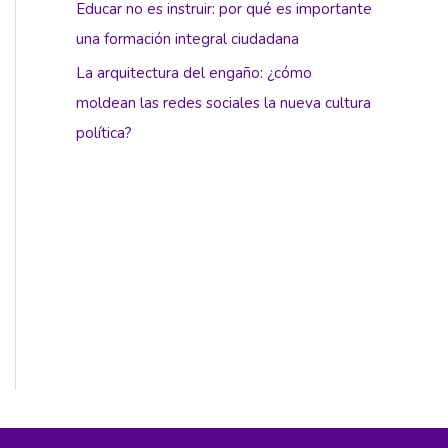
Educar no es instruir: por qué es importante
una formación integral ciudadana
La arquitectura del engaño: ¿cómo
moldean las redes sociales la nueva cultura
política?