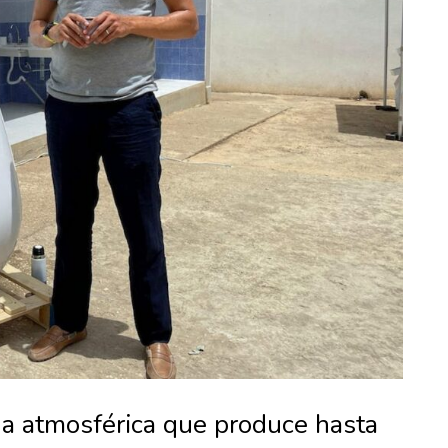
a atmosférica que produce hasta