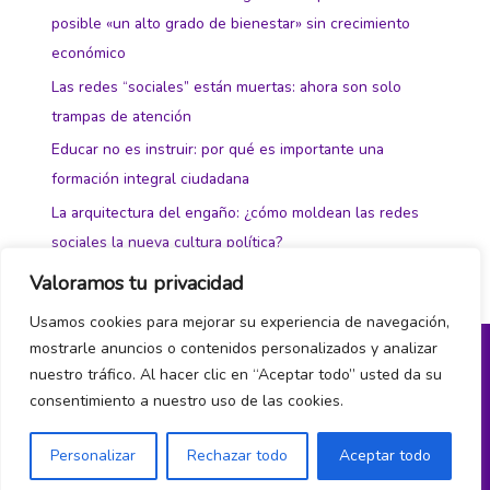
posible «un alto grado de bienestar» sin crecimiento
económico
Las redes “sociales” están muertas: ahora son solo
trampas de atención
Educar no es instruir: por qué es importante una
formación integral ciudadana
La arquitectura del engaño: ¿cómo moldean las redes
sociales la nueva cultura política?
Valoramos tu privacidad
Usamos cookies para mejorar su experiencia de navegación,
mostrarle anuncios o contenidos personalizados y analizar
nuestro tráfico. Al hacer clic en “Aceptar todo” usted da su
Política de privacidad y cookies
consentimiento a nuestro uso de las cookies.
¿Hablamos?
Personalizar
Rechazar todo
Aceptar todo