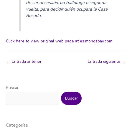
de ser necesario, un ballotage o segunda
vuelta, para decidir quién ocupará la Casa
Rosada.
Click here to view original web page at es.mongabay.com
←
Entrada anterior
Entrada siguiente
→
Buscar
Buscar
Categorías