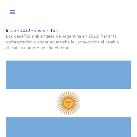
Ir
al
contenido
Inicio
2023
enero
18
Los desafíos ambientales de Argentina en 2023: frenar la
deforestación y poner en marcha la lucha contra el cambio
climático durante un año electoral