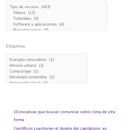
Etiquetas
10 iniciativas que buscan comunicar sobre clima de otra
forma
Científicos cuestionan el dogma del capitalismo: es