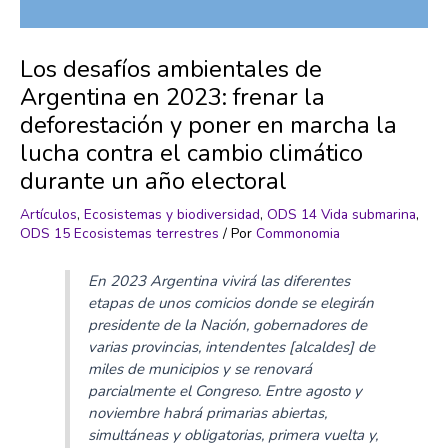
Los desafíos ambientales de
Argentina en 2023: frenar la
deforestación y poner en marcha la
lucha contra el cambio climático
durante un año electoral
Artículos
,
Ecosistemas y biodiversidad
,
ODS 14 Vida submarina
,
ODS 15 Ecosistemas terrestres
/ Por
Commonomia
En 2023 Argentina vivirá las diferentes
etapas de unos comicios donde se elegirán
presidente de la Nación, gobernadores de
varias provincias, intendentes [alcaldes] de
miles de municipios y se renovará
parcialmente el Congreso. Entre agosto y
noviembre habrá primarias abiertas,
simultáneas y obligatorias, primera vuelta y,