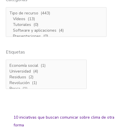
Etiquetas
10 iniciativas que buscan comunicar sobre clima de otra
forma