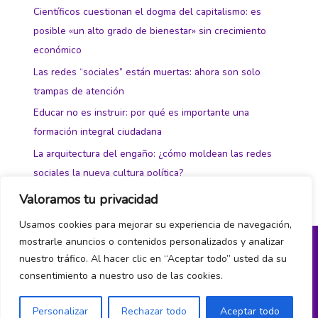
Científicos cuestionan el dogma del capitalismo: es
posible «un alto grado de bienestar» sin crecimiento
económico
Las redes “sociales” están muertas: ahora son solo
trampas de atención
Educar no es instruir: por qué es importante una
formación integral ciudadana
La arquitectura del engaño: ¿cómo moldean las redes
sociales la nueva cultura política?
Valoramos tu privacidad
Usamos cookies para mejorar su experiencia de navegación,
mostrarle anuncios o contenidos personalizados y analizar
nuestro tráfico. Al hacer clic en “Aceptar todo” usted da su
Política de privacidad y cookies
consentimiento a nuestro uso de las cookies.
¿Hablamos?
Personalizar
Rechazar todo
Aceptar todo