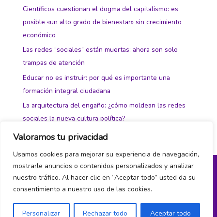
Científicos cuestionan el dogma del capitalismo: es
posible «un alto grado de bienestar» sin crecimiento
económico
Las redes “sociales” están muertas: ahora son solo
trampas de atención
Educar no es instruir: por qué es importante una
formación integral ciudadana
La arquitectura del engaño: ¿cómo moldean las redes
sociales la nueva cultura política?
Valoramos tu privacidad
Usamos cookies para mejorar su experiencia de navegación,
mostrarle anuncios o contenidos personalizados y analizar
nuestro tráfico. Al hacer clic en “Aceptar todo” usted da su
Política de privacidad y cookies
consentimiento a nuestro uso de las cookies.
¿Hablamos?
Personalizar
Rechazar todo
Aceptar todo