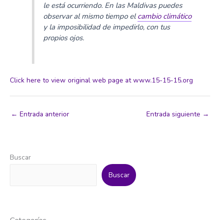
le está ocurriendo. En las Maldivas puedes
observar al mismo tiempo el
cambio climático
y la imposibilidad de impedirlo, con tus
propios ojos.
Click here to view original web page at www.15-15-15.org
←
Entrada anterior
Entrada siguiente
→
Buscar
Buscar