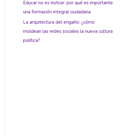
Educar no es instruir: por qué es importante
una formación integral ciudadana
La arquitectura del engaño: ¿cómo
moldean las redes sociales la nueva cultura
política?