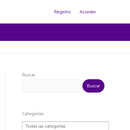
Registro
Acceder
Buscar
Buscar
Categorías