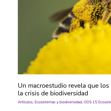
Un macroestudio revela que los
la crisis de biodiversidad
Artículos
,
Ecosistemas y biodiversidad
,
ODS 15 Ecosist