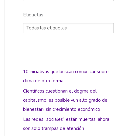
Etiquetas
10 iniciativas que buscan comunicar sobre
clima de otra forma
Científicos cuestionan el dogma del
capitalismo: es posible «un alto grado de
bienestar» sin crecimiento económico
Las redes “sociales” están muertas: ahora
son solo trampas de atención