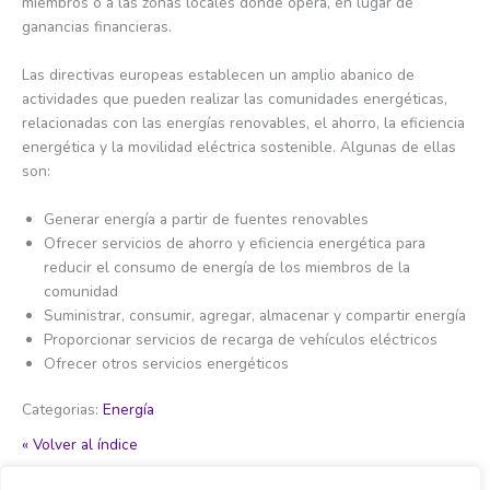
miembros o a las zonas locales donde opera, en lugar de
ganancias financieras.
Las directivas europeas establecen un amplio abanico de
actividades que pueden realizar las comunidades energéticas,
relacionadas con las energías renovables, el ahorro, la eficiencia
energética y la movilidad eléctrica sostenible. Algunas de ellas
son:
Generar energía a partir de fuentes renovables
Ofrecer servicios de ahorro y eficiencia energética para
reducir el consumo de energía de los miembros de la
comunidad
Suministrar, consumir, agregar, almacenar y compartir energía
Proporcionar servicios de recarga de vehículos eléctricos
Ofrecer otros servicios energéticos
Categorias:
Energía
« Volver al índice