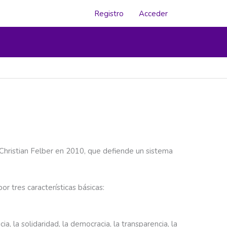
Registro
Acceder
Christian Felber en 2010, que defiende un sistema
 tres características básicas:
a, la solidaridad, la democracia, la transparencia, la