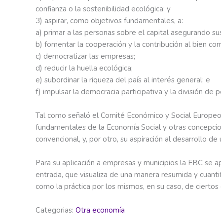
confianza o la sostenibilidad ecológica; y
3) aspirar, como objetivos fundamentales, a:
a) primar a las personas sobre el capital asegurando su
b) fomentar la cooperación y la contribución al bien co
c) democratizar las empresas;
d) reducir la huella ecológica;
e) subordinar la riqueza del país al interés general; e
f) impulsar la democracia participativa y la división de
Tal como señaló el Comité Económico y Social Europeo
fundamentales de la Economía Social y otras concepcion
convencional, y, por otro, su aspiración al desarrollo 
Para su aplicación a empresas y municipios la EBC se
entrada, que visualiza de una manera resumida y cuanti
como la práctica por los mismos, en su caso, de ciertos
Categorias:
Otra economía