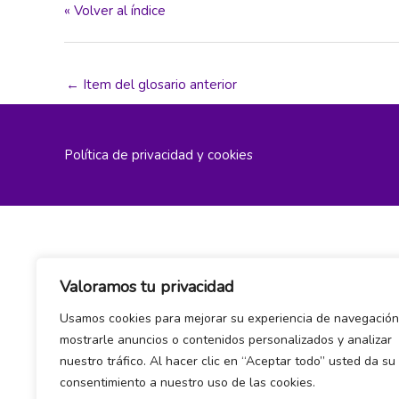
« Volver al índice
←
Item del glosario anterior
Política de privacidad y cookies
Valoramos tu privacidad
Usamos cookies para mejorar su experiencia de navegación
mostrarle anuncios o contenidos personalizados y analizar
nuestro tráfico. Al hacer clic en “Aceptar todo” usted da su
consentimiento a nuestro uso de las cookies.