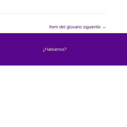
Item del glosario siguiente
→
¿Hablamos?