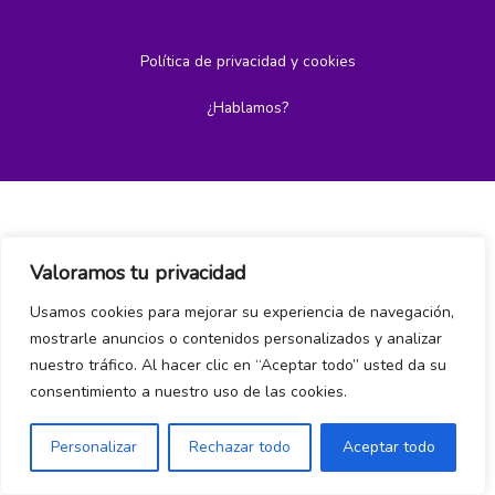
Política de privacidad y cookies
¿Hablamos?
Valoramos tu privacidad
Usamos cookies para mejorar su experiencia de navegación,
mostrarle anuncios o contenidos personalizados y analizar
nuestro tráfico. Al hacer clic en “Aceptar todo” usted da su
consentimiento a nuestro uso de las cookies.
Personalizar
Rechazar todo
Aceptar todo