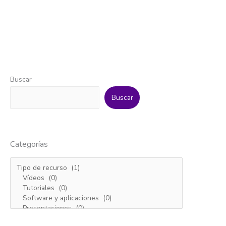
Buscar
Buscar
Categorías