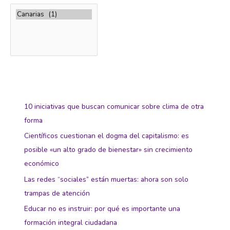
10 iniciativas que buscan comunicar sobre clima de otra
forma
Científicos cuestionan el dogma del capitalismo: es
posible «un alto grado de bienestar» sin crecimiento
económico
Las redes “sociales” están muertas: ahora son solo
trampas de atención
Educar no es instruir: por qué es importante una
formación integral ciudadana