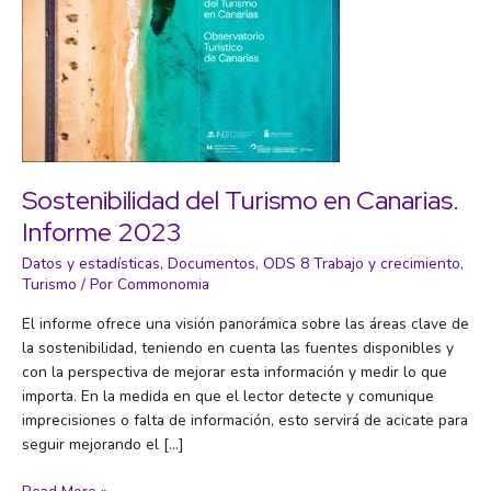
Sostenibilidad del Turismo en Canarias.
Informe 2023
Datos y estadísticas
,
Documentos
,
ODS 8 Trabajo y crecimiento
,
Turismo
/ Por
Commonomia
El informe ofrece una visión panorámica sobre las áreas clave de
la sostenibilidad, teniendo en cuenta las fuentes disponibles y
con la perspectiva de mejorar esta información y medir lo que
importa. En la medida en que el lector detecte y comunique
imprecisiones o falta de información, esto servirá de acicate para
seguir mejorando el […]
Sostenibilidad